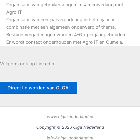
Organisatie van gebruikersdagen in samenwerking met
Agro IT
Organisatie van een jaarvergadering in het najaar, in
combinatie met een algemeen onderwerp of thema.
Bestuursvergaderingen worden 4-6 x per jaar gehouden.
Er wordt contact onderhouden met Agro IT en Cumela.
Volg ons ook op LinkedIn!
Direct lid worden van OLGA!
www.olga-nederland.nl
Copyright © 2026 Olga Nederland
info@olga-nederland.nl